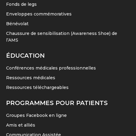
Fonds de legs
Enveloppes commémoratives
Bénévolat
Chaussure de sensibilisation (Awareness Shoe) de
l’AMS
ÉDUCATION
Conférences médicales professionnelles
Ressources médicales
Ressources téléchargeables
PROGRAMMES POUR PATIENTS
Groupes Facebook en ligne
Amis et alliés
Communication Assistée