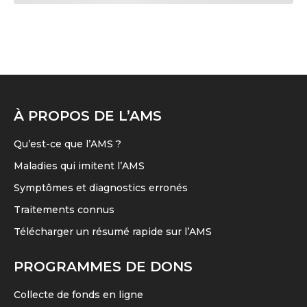
À PROPOS DE L’AMS
Qu’est-ce que l’AMS ?
Maladies qui imitent l’AMS
Symptômes et diagnostics erronés
Traitements connus
Télécharger un résumé rapide sur l’AMS
PROGRAMMES DE DONS
Collecte de fonds en ligne