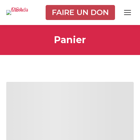
FAIRE UN DON
Panier