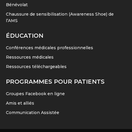
Bénévolat
Chaussure de sensibilisation (Awareness Shoe) de
l’AMS
ÉDUCATION
Conférences médicales professionnelles
Ressources médicales
Ressources téléchargeables
PROGRAMMES POUR PATIENTS
Groupes Facebook en ligne
Amis et alliés
Communication Assistée