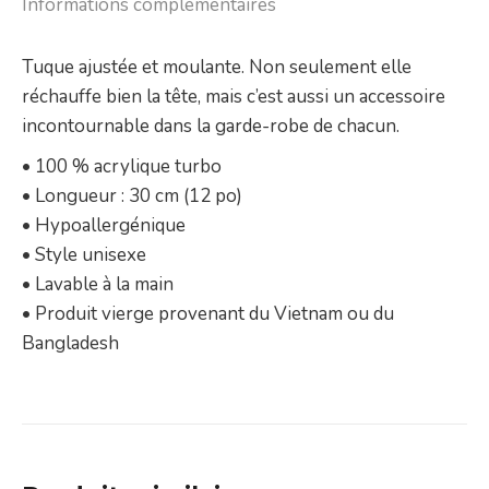
Informations complémentaires
Tuque ajustée et moulante. Non seulement elle
réchauffe bien la tête, mais c’est aussi un accessoire
incontournable dans la garde-robe de chacun.
• 100 % acrylique turbo
• Longueur : 30 cm (12 po)
• Hypoallergénique
• Style unisexe
• Lavable à la main
• Produit vierge provenant du Vietnam ou du
Bangladesh