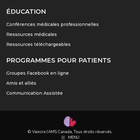
ÉDUCATION
Conférences médicales professionnelles
Ressources médicales
Ressources téléchargeables
PROGRAMMES POUR PATIENTS
Groupes Facebook en ligne
Amis et alliés
Communication Assistée
© Vaincre l’AMS Canada, Tous droits réservés.
MENU