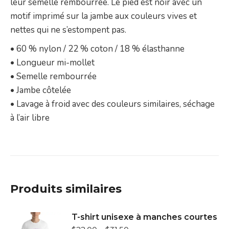
leur semelle rembourrée. Le pied est noir avec un
motif imprimé sur la jambe aux couleurs vives et
nettes qui ne s’estompent pas.
• 60 % nylon / 22 % coton / 18 % élasthanne
• Longueur mi-mollet
• Semelle rembourrée
• Jambe côtelée
• Lavage à froid avec des couleurs similaires, séchage
à l’air libre
Produits similaires
T-shirt unisexe à manches courtes