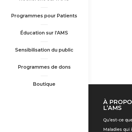
Programmes pour Patients
Éducation sur l’AMS
Sensibilisation du public
Programmes de dons
Boutique
À PROPO
L’AMS
Qu’est-ce que
Maladies qui 