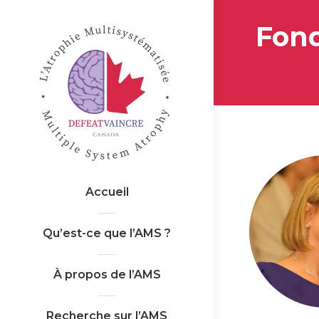
Fond
Accueil
Qu’est-ce que l’AMS ?
À propos de l’AMS
Recherche sur l’AMS