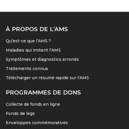
À PROPOS DE L’AMS
Qu’est-ce que l’AMS ?
Maladies qui imitent l’AMS
Symptômes et diagnostics erronés
Traitements connus
Télécharger un résumé rapide sur l’AMS
PROGRAMMES DE DONS
Collecte de fonds en ligne
Fonds de legs
Enveloppes commémoratives