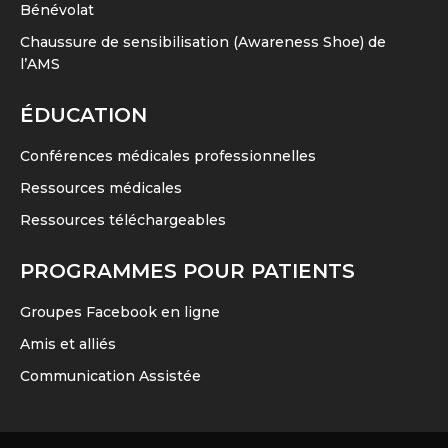
Bénévolat
Chaussure de sensibilisation (Awareness Shoe) de
l’AMS
ÉDUCATION
Conférences médicales professionnelles
Ressources médicales
Ressources téléchargeables
PROGRAMMES POUR PATIENTS
Groupes Facebook en ligne
Amis et alliés
Communication Assistée