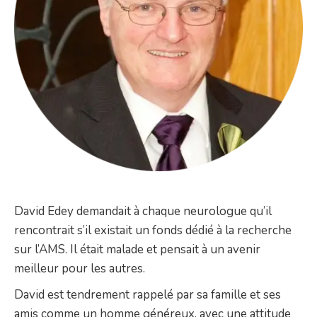
David Edey demandait à chaque neurologue qu’il
rencontrait s’il existait un fonds dédié à la recherche
sur l’AMS. Il était malade et pensait à un avenir
meilleur pour les autres.
David est tendrement rappelé par sa famille et ses
amis comme un homme généreux, avec une attitude