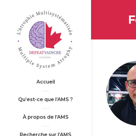
F
Accueil
Qu’est-ce que l’AMS ?
À propos de l’AMS
Recherche sur l’AMS