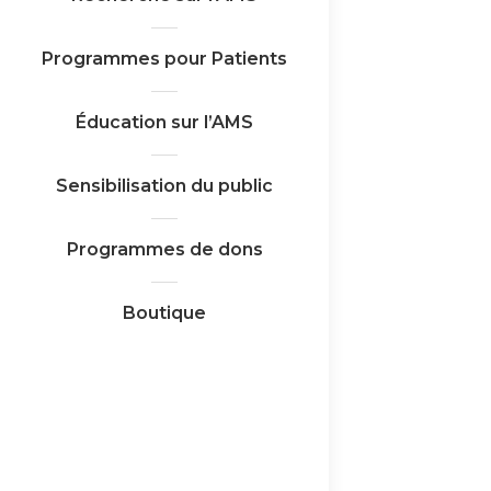
Programmes pour Patients
Éducation sur l’AMS
Sensibilisation du public
Programmes de dons
Boutique