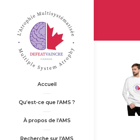
Accueil
Qu’est-ce que l’AMS ?
À propos de l’AMS
Recherche sur l’AMS