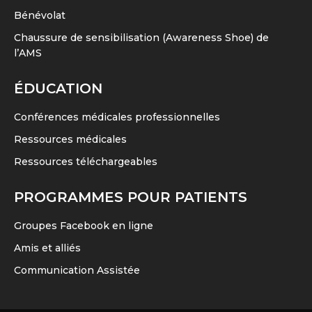
Bénévolat
Chaussure de sensibilisation (Awareness Shoe) de
l’AMS
ÉDUCATION
Conférences médicales professionnelles
Ressources médicales
Ressources téléchargeables
PROGRAMMES POUR PATIENTS
Groupes Facebook en ligne
Amis et alliés
Communication Assistée