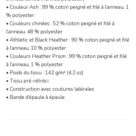
• Couleur Ash : 99 % coton peigné et filé à l’anneau, 1
% polyester
• Couleurs chinées : 52 % coton peigné et filé à
l’anneau, 48 % polyester
• Athletic et Black Heather : 90 % coton peigné et filé
à l’anneau, 10 % polyester
• Couleurs Heather Prism : 99 % coton peigné et filé
à l’anneau, 1 % polyester
• Poids du tissu : 142 g/m² (4,2 oz)
• Tissu pré-rétréci
• Construction avec coutures latérales
• Bande d’épaule à épaule