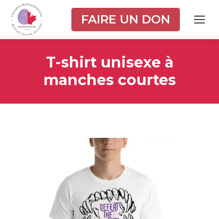
FAIRE UN DON
T-shirt unisexe à
manches courtes